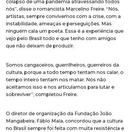
colapso de uma pandemia atravessando todos
nós”, disse o romancista Marcelino Freire. “Nós,
artistas, sempre convivemos com a crise, com a
instabilidade, ameaças e perseguições. Mas
ninguém cala um poeta. Essa é a experiência que
vejo pelo Brasil todo e que tenho com amigos
que não deixam de produzir.
Somos cangaceiros, guerrilheiros, guerreiros da
cultura, porque a todo tempo tentam nos calar, o
tempo inteiro tentam nos matar. Nós não
aceitamos isso e nos articulamos para lutar e
sobreviver”, completou Freire.
O diretor de organização da Fundação João
Mangabeira, Fábio Maia, concordou que a cultura
no Brasil sempre foi feita com muita resistência e