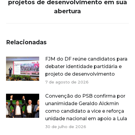
projetos de desenvolvimento em sua
Próximo
post:
abertura
Relacionadas
FJM do DF reúne candidatos para
debater identidade partidária e
projeto de desenvolvimento
7 de agosto de 2026
Convenção do PSB confirma por
unanimidade Geraldo Alckmin
como candidato a vice e reforça
unidade nacional em apoio a Lula
30 de julho de 2026