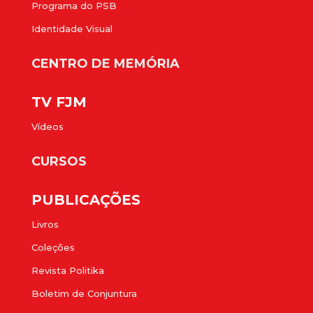
Programa do PSB
Identidade Visual
CENTRO DE MEMÓRIA
TV FJM
Vídeos
CURSOS
PUBLICAÇÕES
Livros
Coleções
Revista Politika
Boletim de Conjuntura