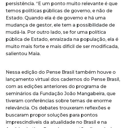
persistência. “E um ponto muito relevante é que
temos políticas públicas de governo, e não de
Estado. Quando ela é de governo e há uma
mudança de gestor, ele tem a possibilidade de
mudá-la. Por outro lado, se for uma política
pública de Estado, enraizada na população, ela é
muito mais forte e mais difícil de ser modificada,
salientou Maia.
Nessa edição do Pense Brasil também houve o
lançamento virtual dos cadernos do Pense Brasil,
com as edições anteriores do programa de
seminários da Fundação João Mangabeira, que
tiveram conferências sobre temas de enorme
relevância. Os debates trouxeram reflexões e
buscaram propor soluções para pontos
imprescindíveis da atualidade no Brasil e na