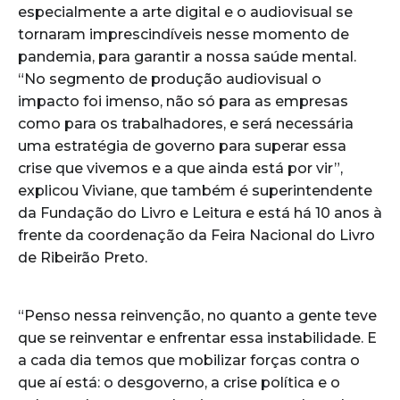
especialmente a arte digital e o audiovisual se
tornaram imprescindíveis nesse momento de
pandemia, para garantir a nossa saúde mental.
“No segmento de produção audiovisual o
impacto foi imenso, não só para as empresas
como para os trabalhadores, e será necessária
uma estratégia de governo para superar essa
crise que vivemos e a que ainda está por vir”,
explicou Viviane, que também é superintendente
da Fundação do Livro e Leitura e está há 10 anos à
frente da coordenação da Feira Nacional do Livro
de Ribeirão Preto.
“Penso nessa reinvenção, no quanto a gente teve
que se reinventar e enfrentar essa instabilidade. E
a cada dia temos que mobilizar forças contra o
que aí está: o desgoverno, a crise política e o