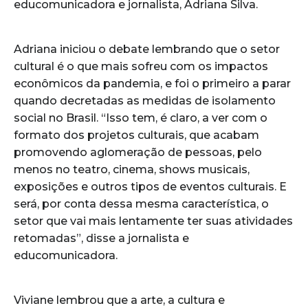
educomunicadora e jornalista, Adriana Silva.
Adriana iniciou o debate lembrando que o setor
cultural é o que mais sofreu com os impactos
econômicos da pandemia, e foi o primeiro a parar
quando decretadas as medidas de isolamento
social no Brasil. “Isso tem, é claro, a ver com o
formato dos projetos culturais, que acabam
promovendo aglomeração de pessoas, pelo
menos no teatro, cinema, shows musicais,
exposições e outros tipos de eventos culturais. E
será, por conta dessa mesma característica, o
setor que vai mais lentamente ter suas atividades
retomadas”, disse a jornalista e
educomunicadora.
Viviane lembrou que a arte, a cultura e