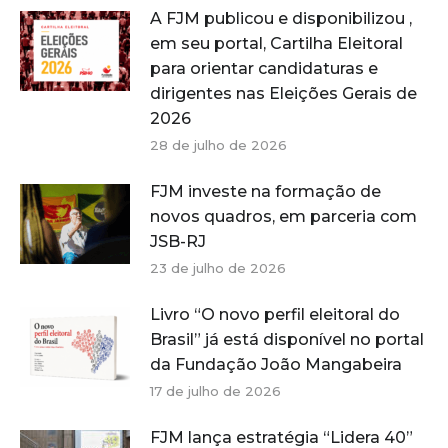
A FJM publicou e disponibilizou ,
em seu portal, Cartilha Eleitoral
para orientar candidaturas e
dirigentes nas Eleições Gerais de
2026
28 de julho de 2026
FJM investe na formação de
novos quadros, em parceria com
JSB-RJ
23 de julho de 2026
Livro “O novo perfil eleitoral do
Brasil” já está disponível no portal
da Fundação João Mangabeira
17 de julho de 2026
FJM lança estratégia “Lidera 40”