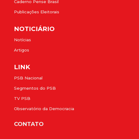
Caderno Pense Brasil
Publicações Eleitorais
NOTICIÁRIO
Notícias
Artigos
LINK
PSB Nacional
Segmentos do PSB
TV PSB
Observatório da Democracia
CONTATO