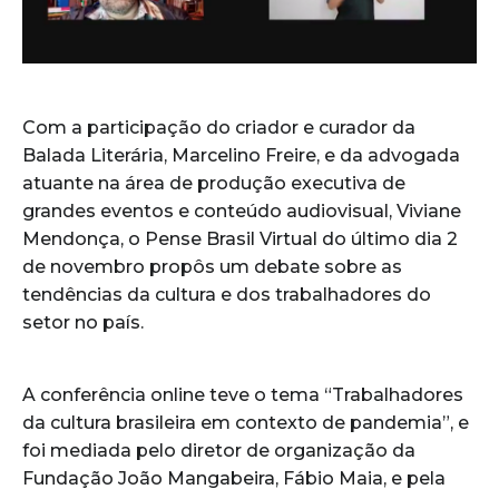
Com a participação do criador e curador da
Balada Literária, Marcelino Freire, e da advogada
atuante na área de produção executiva de
grandes eventos e conteúdo audiovisual, Viviane
Mendonça, o Pense Brasil Virtual do último dia 2
de novembro propôs um debate sobre as
tendências da cultura e dos trabalhadores do
setor no país.
A conferência online teve o tema “Trabalhadores
da cultura brasileira em contexto de pandemia”, e
foi mediada pelo diretor de organização da
Fundação João Mangabeira, Fábio Maia, e pela