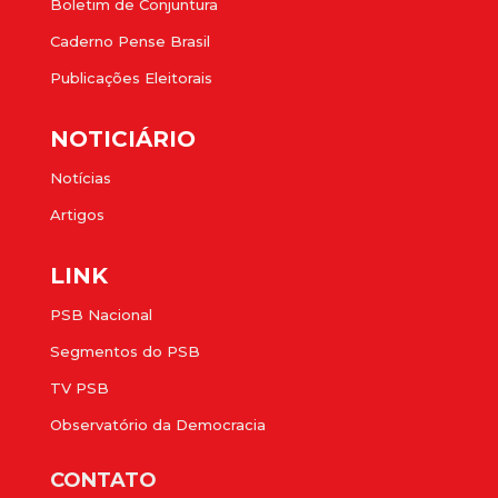
Boletim de Conjuntura
Caderno Pense Brasil
Publicações Eleitorais
NOTICIÁRIO
Notícias
Artigos
LINK
PSB Nacional
Segmentos do PSB
TV PSB
Observatório da Democracia
CONTATO