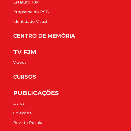
Estatuto FJM
Programa do PSB
Identidade Visual
CENTRO DE MEMÓRIA
TV FJM
Vídeos
CURSOS
PUBLICAÇÕES
Livros
Coleções
Revista Politika