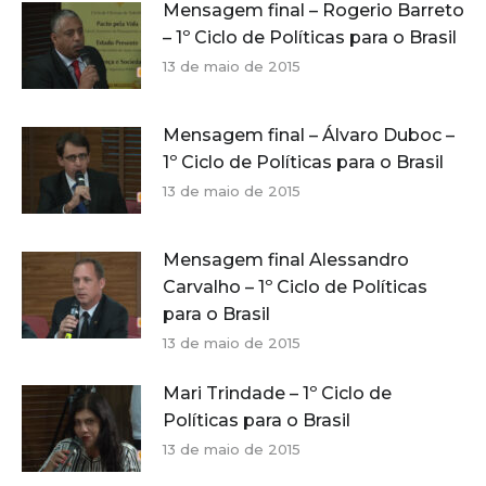
Mensagem final – Rogerio Barreto
– 1º Ciclo de Políticas para o Brasil
13 de maio de 2015
Mensagem final – Álvaro Duboc –
1º Ciclo de Políticas para o Brasil
13 de maio de 2015
Mensagem final Alessandro
Carvalho – 1º Ciclo de Políticas
para o Brasil
13 de maio de 2015
Mari Trindade – 1º Ciclo de
Políticas para o Brasil
13 de maio de 2015