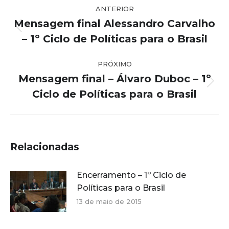
ANTERIOR
de
Mensagem final Alessandro Carvalho
post:
Post
– 1º Ciclo de Políticas para o Brasil
anterior:
PRÓXIMO
Mensagem final – Álvaro Duboc – 1º
Próximo
Ciclo de Políticas para o Brasil
post:
Relacionadas
Encerramento – 1º Ciclo de
Políticas para o Brasil
13 de maio de 2015