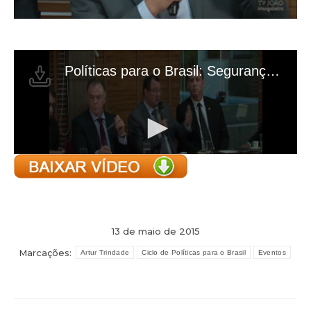
13 de maio de 2015
Marcações:
Artur Trindade
Ciclo de Políticas para o Brasil
Eventos
Navegação