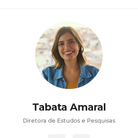
Tabata Amaral
Diretora de Estudos e Pesquisas