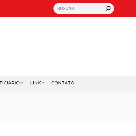
SEARCH:
TICIÁRIO
LINK
CONTATO