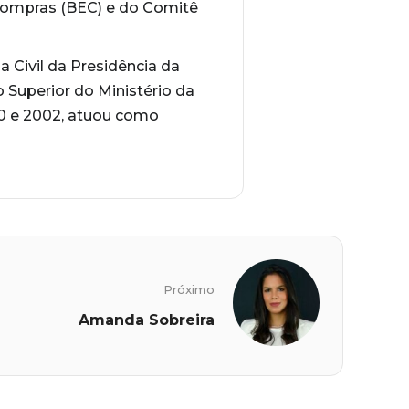
Compras (BEC) e do Comitê
 Civil da Presidência da
 Superior do Ministério da
00 e 2002, atuou como
Próximo
Amanda Sobreira