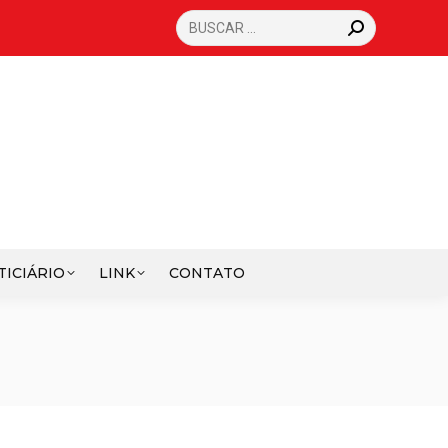
SEARCH:
TICIÁRIO
LINK
CONTATO