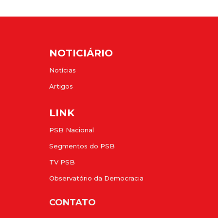
NOTICIÁRIO
Notícias
Artigos
LINK
PSB Nacional
Segmentos do PSB
TV PSB
Observatório da Democracia
CONTATO