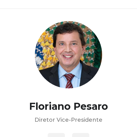
Floriano Pesaro
Diretor Vice-Presidente