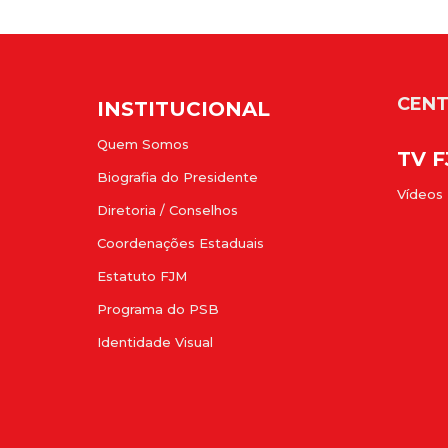
CENT
INSTITUCIONAL
Quem Somos
TV 
Biografia do Presidente
Vídeos
Diretoria / Conselhos
Coordenações Estaduais
Estatuto FJM
Programa do PSB
Identidade Visual