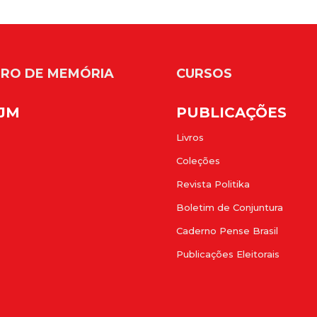
RO DE MEMÓRIA
CURSOS
FJM
PUBLICAÇÕES
Livros
Coleções
Revista Politika
Boletim de Conjuntura
Caderno Pense Brasil
Publicações Eleitorais