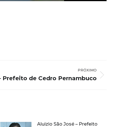
PRÓXIMO
 – Prefeito de Cedro Pernambuco
Aluizio São José – Prefeito