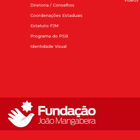
Diretoria / Conselhos
Coordenações Estaduais
Estatuto FJM
Programa do PSB
Identidade Visual