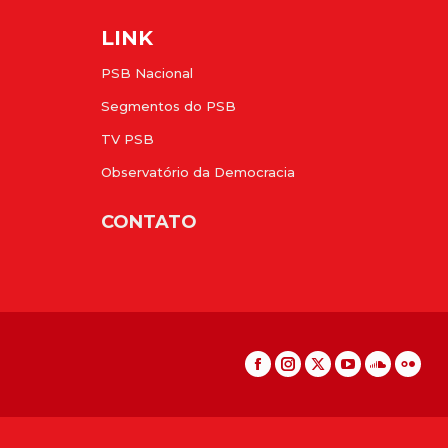
LINK
PSB Nacional
Segmentos do PSB
TV PSB
Observatório da Democracia
CONTATO