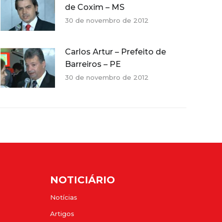
de Coxim – MS
30 de novembro de 2012
Carlos Artur – Prefeito de
Barreiros – PE
30 de novembro de 2012
NOTICIÁRIO
Notícias
Artigos