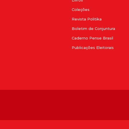
Coleções
Revista Politika
Boletim de Conjuntura
Caderno Pense Brasil
Publicações Eleitorais