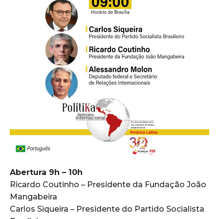
Abertura 9h – 10h
Ricardo Coutinho – Presidente da Fundação João
Mangabeira
Carlos Siqueira – Presidente do Partido Socialista