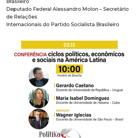
Brasileiro
Deputado Federal Alessandro Molon – Secretário
de Relações
Internacionais do Partido Socialista Brasileiro