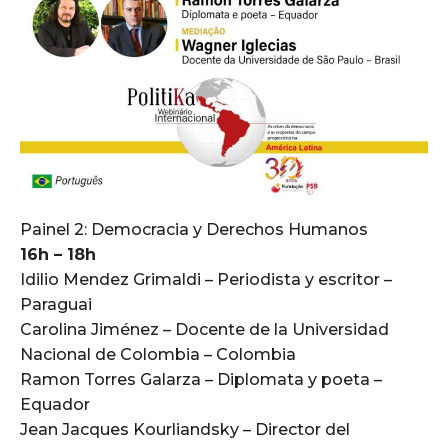
Painel 2: Democracia y Derechos Humanos
16h – 18h
Idilio Mendez Grimaldi – Periodista y escritor –
Paraguai
Carolina Jiménez – Docente de la Universidad
Nacional de Colombia – Colombia
Ramon Torres Galarza – Diplomata y poeta –
Equador
Jean Jacques Kourliandsky – Director del