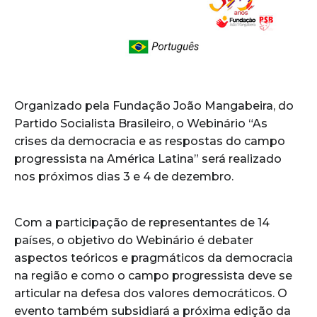
Organizado pela Fundação João Mangabeira, do
Partido Socialista Brasileiro, o Webinário “As
crises da democracia e as respostas do campo
progressista na América Latina” será realizado
nos próximos dias 3 e 4 de dezembro.
Com a participação de representantes de 14
países, o objetivo do Webinário é debater
aspectos teóricos e pragmáticos da democracia
na região e como o campo progressista deve se
articular na defesa dos valores democráticos. O
evento também subsidiará a próxima edição da