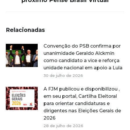
post:
Relacionadas
Convenção do PSB confirma por
unanimidade Geraldo Alckmin
como candidato a vice e reforça
unidade nacional em apoio a Lula
30 de julho de 2026
A FJM publicou e disponibilizou ,
em seu portal, Cartilha Eleitoral
para orientar candidaturas e
dirigentes nas Eleições Gerais de
2026
28 de julho de 2026