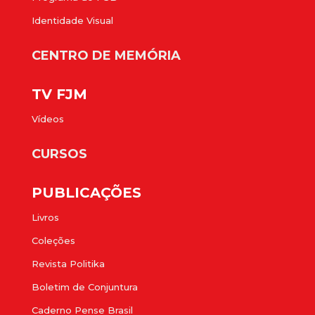
Identidade Visual
CENTRO DE MEMÓRIA
TV FJM
Vídeos
CURSOS
PUBLICAÇÕES
Livros
Coleções
Revista Politika
Boletim de Conjuntura
Caderno Pense Brasil