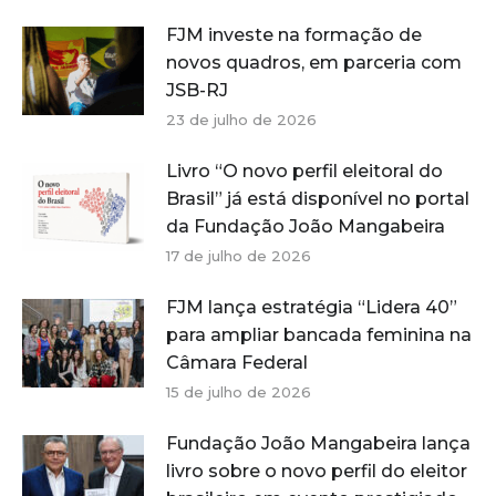
FJM investe na formação de
novos quadros, em parceria com
JSB-RJ
23 de julho de 2026
Livro “O novo perfil eleitoral do
Brasil” já está disponível no portal
da Fundação João Mangabeira
17 de julho de 2026
FJM lança estratégia “Lidera 40”
para ampliar bancada feminina na
Câmara Federal
15 de julho de 2026
Fundação João Mangabeira lança
livro sobre o novo perfil do eleitor