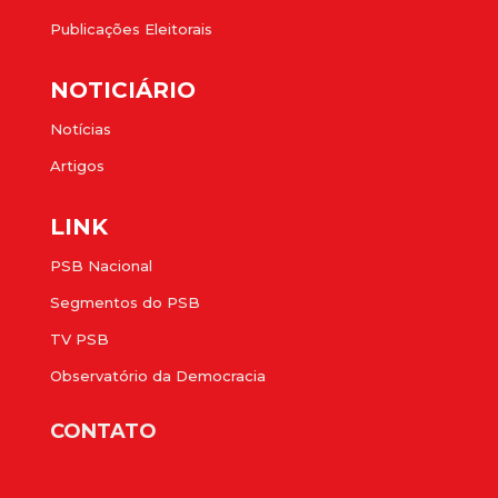
Publicações Eleitorais
NOTICIÁRIO
Notícias
Artigos
LINK
PSB Nacional
Segmentos do PSB
TV PSB
Observatório da Democracia
CONTATO