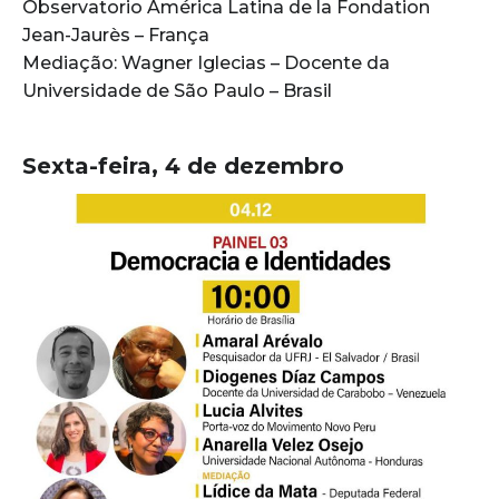
Observatorio América Latina de la Fondation
Jean-Jaurès – França
Mediação: Wagner Iglecias – Docente da
Universidade de São Paulo – Brasil
Sexta-feira, 4 de dezembro