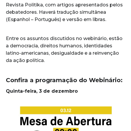
Revista Politika, com artigos apresentados pelos
debatedores. Haverá tradução simultânea
(Espanhol – Português) e versão em libras.
Entre os assuntos discutidos no webinário, estão
a democracia, direitos humanos, identidades
latino-americanas, desigualdade e a reinvenção
da ação política.
Confira a programação do Webinário:
Quinta-feira, 3 de dezembro