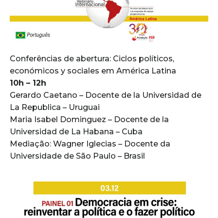
Conferências de abertura: Ciclos políticos,
económicos y sociales em América Latina
10h – 12h
Gerardo Caetano – Docente de la Universidad de
La Republica – Uruguai
Maria Isabel Dominguez – Docente de la
Universidad de La Habana – Cuba
Mediação: Wagner Iglecias – Docente da
Universidade de São Paulo – Brasil