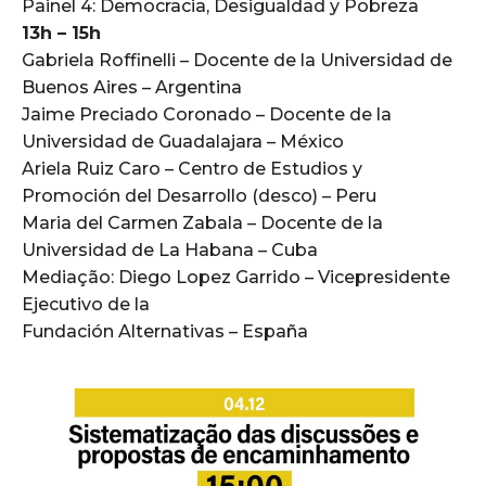
Painel 4: Democracia, Desigualdad y Pobreza
13h – 15h
Gabriela Roffinelli – Docente de la Universidad de
Buenos Aires – Argentina
Jaime Preciado Coronado – Docente de la
Universidad de Guadalajara – México
Ariela Ruiz Caro – Centro de Estudios y
Promoción del Desarrollo (desco) – Peru
Maria del Carmen Zabala – Docente de la
Universidad de La Habana – Cuba
Mediação: Diego Lopez Garrido – Vicepresidente
Ejecutivo de la
Fundación Alternativas – España