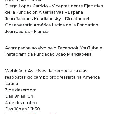
Diego Lopez Garrido – Vicepresidente Ejecutivo
de la Fundación Alternativas – España
Jean Jacques Kourliandsky – Director del
Observatorio América Latina de la Fondation
Jean-Jaurès – Francia
Acompanhe ao vivo pelo Facebook, YouTube e
Instagram da Fundação João Mangabeira.
Webinário: As crises da democracia e as
respostas do campo progressista na América
Latina
3 de dezembro
Das 9h às 18h
4 de dezembro
Das 10h às 16h30