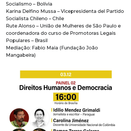
Socialismo – Bolívia
Karina Delfino Mussa – Vicepresidenta del Partido
Socialista Chileno – Chile
Rute Alonso – União de Mulheres de São Paulo e
coordenadora do curso de Promotoras Legais
Populares – Brasil
Mediação: Fabio Maia (Fundação João
Mangabeira)