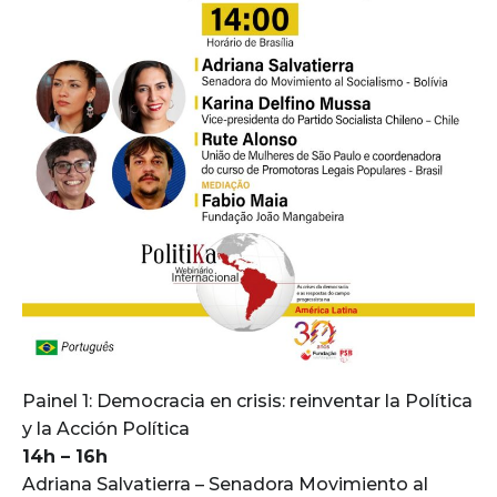
Painel 1: Democracia en crisis: reinventar la Política
y la Acción Política
14h – 16h
Adriana Salvatierra – Senadora Movimiento al