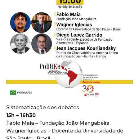
Sistematização dos debates
15h – 16h30
Fabio Maia – Fundação João Mangabeira
Wagner Iglecias – Docente da Universidade de
São Paulo – Brasil