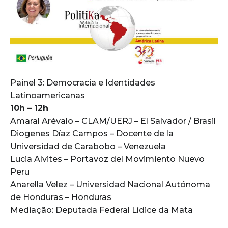
Painel 3: Democracia e Identidades
Latinoamericanas
10h – 12h
Amaral Arévalo – CLAM/UERJ – El Salvador / Brasil
Diogenes Díaz Campos – Docente de la
Universidad de Carabobo – Venezuela
Lucia Alvites – Portavoz del Movimiento Nuevo
Peru
Anarella Velez – Universidad Nacional Autónoma
de Honduras – Honduras
Mediação: Deputada Federal Lídice da Mata