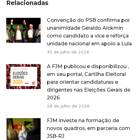
Relacionadas
Convenção do PSB confirma por
unanimidade Geraldo Alckmin
como candidato a vice e reforça
unidade nacional em apoio a Lula
30 de julho de 2026
A FJM publicou e disponibilizou ,
em seu portal, Cartilha Eleitoral
para orientar candidaturas e
dirigentes nas Eleições Gerais de
2026
28 de julho de 2026
FJM investe na formação de
novos quadros, em parceria com
JSB-RJ