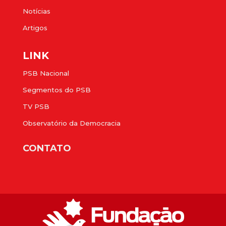
Notícias
Artigos
LINK
PSB Nacional
Segmentos do PSB
TV PSB
Observatório da Democracia
CONTATO