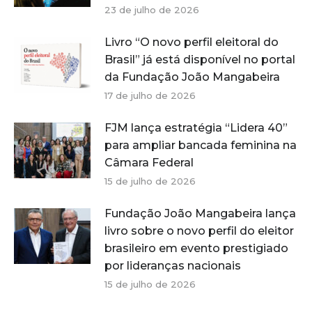
23 de julho de 2026
Livro “O novo perfil eleitoral do
Brasil” já está disponível no portal
da Fundação João Mangabeira
17 de julho de 2026
FJM lança estratégia “Lidera 40”
para ampliar bancada feminina na
Câmara Federal
15 de julho de 2026
Fundação João Mangabeira lança
livro sobre o novo perfil do eleitor
brasileiro em evento prestigiado
por lideranças nacionais
15 de julho de 2026