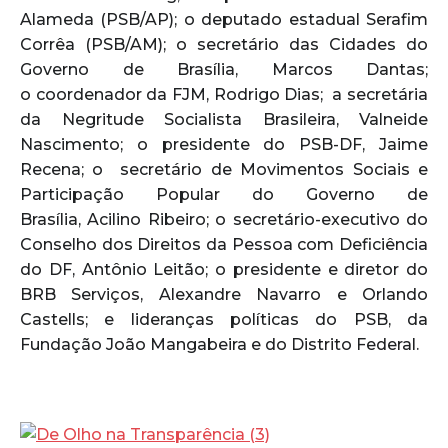
Alameda (PSB/AP); o deputado estadual Serafim
Corrêa (PSB/AM); o secretário das Cidades do
Governo de Brasília, Marcos Dantas;
o coordenador da FJM, Rodrigo Dias; a secretária
da Negritude Socialista Brasileira, Valneide
Nascimento; o presidente do PSB-DF, Jaime
Recena; o secretário de Movimentos Sociais e
Participação Popular do Governo de
Brasília, Acilino Ribeiro; o secretário-executivo do
Conselho dos Direitos da Pessoa com Deficiência
do DF, Antônio Leitão; o presidente e diretor do
BRB Serviços, Alexandre Navarro e Orlando
Castells; e lideranças políticas do PSB, da
Fundação João Mangabeira e do Distrito Federal.