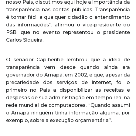
nosso País, discutimos aqui hoje a importância da
transparência nas contas públicas. Transparência
é tornar fácil a qualquer cidadão o entendimento
das informações”, afirmou o vice-presidente do
PSB, que no evento representou o presidente
Carlos Siqueira.
O senador Capiberibe lembrou que a ideia de
transparência vem desde quando ainda era
governador do Amapá, em 2002, e que, apesar da
precariedade dos serviços de internet, foi o
primeiro no País a disponibilizar as receitas e
despesas de sua administração em tempo real na
rede mundial de computadores. “Quando assumi
o Amapá ninguém tinha informação alguma, por
exemplo, sobre a execução orçamentária”.