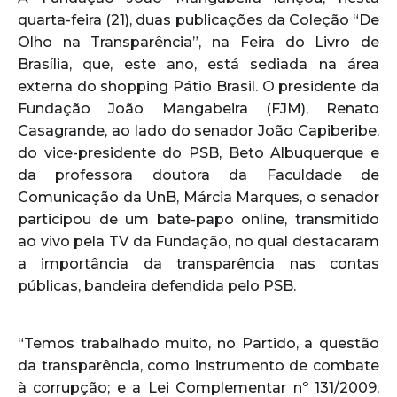
quarta-feira (21), duas publicações da Coleção “De
Olho na Transparência”, na Feira do Livro de
Brasília, que, este ano, está sediada na área
externa do shopping Pátio Brasil. O presidente da
Fundação João Mangabeira (FJM), Renato
Casagrande, ao lado do senador João Capiberibe,
do vice-presidente do PSB, Beto Albuquerque e
da professora doutora da Faculdade de
Comunicação da UnB, Márcia Marques, o senador
participou de um bate-papo online, transmitido
ao vivo pela TV da Fundação, no qual destacaram
a importância da transparência nas contas
públicas, bandeira defendida pelo PSB.
“Temos trabalhado muito, no Partido, a questão
da transparência, como instrumento de combate
à corrupção; e a Lei Complementar nº 131/2009,