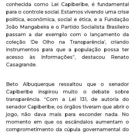
conhecida como Lei Capiberibe, é fundamental
para o controle social. Estamos vivendo uma crise
política, econômica, social e ética, e a Fundação
João Mangabeira e o Partido Socialista Brasileiro
passam a dar exemplo com o lançamento da
coleção ‘De Olho na Transparência’, criando
instrumentos para que a população possa ter
acesso às informações”, destacou Renato
Casagrande.
Beto Albuquerque ressaltou que o senador
Capiberibe inspirou muito o debate sobre
transparência. “Com a Lei 131, de autoria do
senador Capiberibe, os órgãos tiveram que abrir o
jogo, não dava mais para esconder nada. No
momento em que os escândalos aumentam o
comprometimento da cúpula governamental do