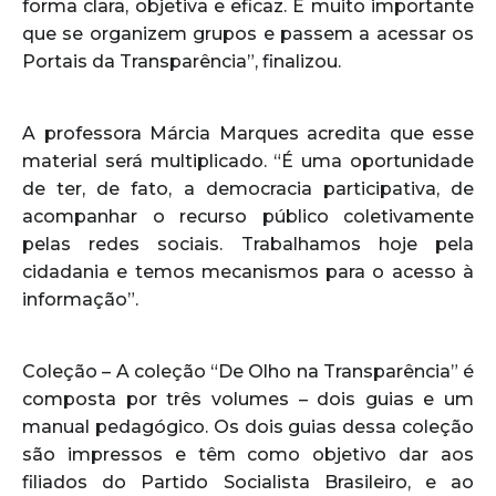
forma clara, objetiva e eficaz. É muito importante
que se organizem grupos e passem a acessar os
Portais da Transparência”, finalizou.
A professora Márcia Marques acredita que esse
material será multiplicado. “É uma oportunidade
de ter, de fato, a democracia participativa, de
acompanhar o recurso público coletivamente
pelas redes sociais. Trabalhamos hoje pela
cidadania e temos mecanismos para o acesso à
informação”.
Coleção – A coleção “De Olho na Transparência” é
composta por três volumes – dois guias e um
manual pedagógico. Os dois guias dessa coleção
são impressos e têm como objetivo dar aos
filiados do Partido Socialista Brasileiro, e ao