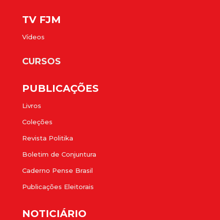
TV FJM
Vídeos
CURSOS
PUBLICAÇÕES
Livros
Coleções
Revista Politika
Boletim de Conjuntura
Caderno Pense Brasil
Publicações Eleitorais
NOTICIÁRIO