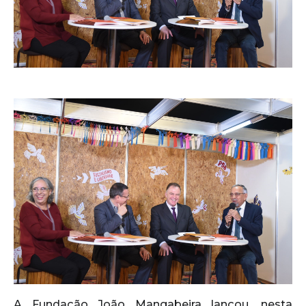
A Fundação João Mangabeira lançou, nesta