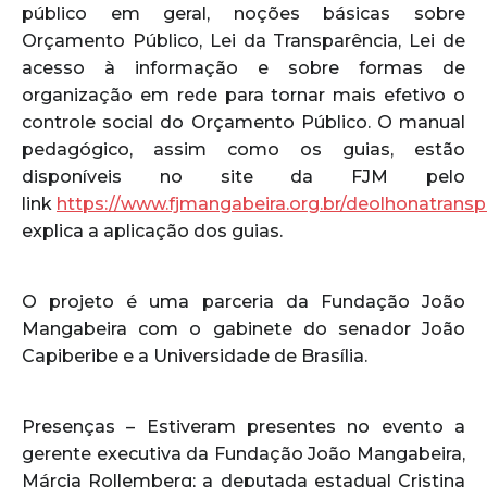
público em geral, noções básicas sobre
Orçamento Público, Lei da Transparência, Lei de
acesso à informação e sobre formas de
organização em rede para tornar mais efetivo o
controle social do Orçamento Público. O manual
pedagógico, assim como os guias, estão
disponíveis no site da FJM pelo
link
https://www.fjmangabeira.org.br/deolhonatransp
explica a aplicação dos guias.
O projeto é uma parceria da Fundação João
Mangabeira com o gabinete do senador João
Capiberibe e a Universidade de Brasília.
Presenças – Estiveram presentes no evento a
gerente executiva da Fundação João Mangabeira,
Márcia Rollemberg; a deputada estadual Cristina