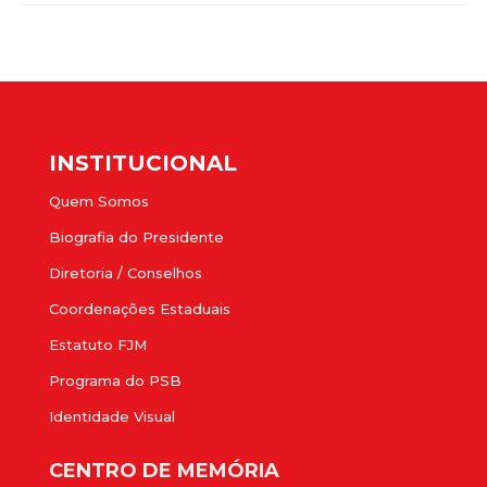
INSTITUCIONAL
Quem Somos
Biografia do Presidente
Diretoria / Conselhos
Coordenações Estaduais
Estatuto FJM
Programa do PSB
Identidade Visual
CENTRO DE MEMÓRIA