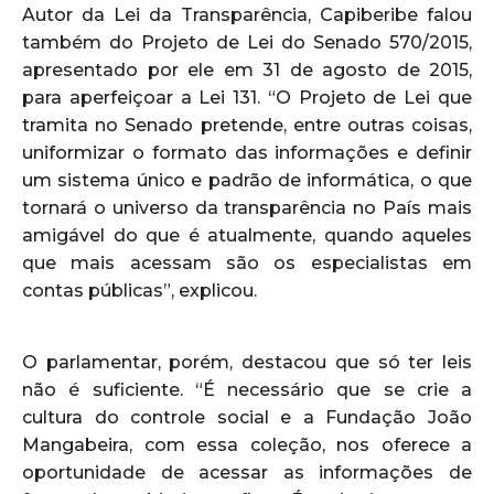
Autor da Lei da Transparência, Capiberibe falou
também do Projeto de Lei do Senado 570/2015,
apresentado por ele em 31 de agosto de 2015,
para aperfeiçoar a Lei 131. “O Projeto de Lei que
tramita no Senado pretende, entre outras coisas,
uniformizar o formato das informações e definir
um sistema único e padrão de informática, o que
tornará o universo da transparência no País mais
amigável do que é atualmente, quando aqueles
que mais acessam são os especialistas em
contas públicas”, explicou.
O parlamentar, porém, destacou que só ter leis
não é suficiente. “É necessário que se crie a
cultura do controle social e a Fundação João
Mangabeira, com essa coleção, nos oferece a
oportunidade de acessar as informações de