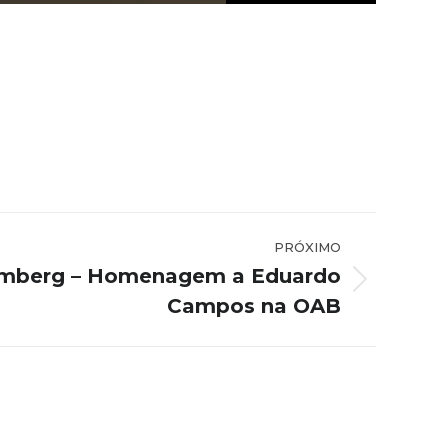
PRÓXIMO
emberg – Homenagem a Eduardo
Campos na OAB