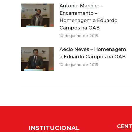
Antonio Marinho –
Encerramento –
Homenagem a Eduardo
Campos na OAB
10 de junho de 2015
Aécio Neves – Homenagem
a Eduardo Campos na OAB
10 de junho de 2015
CENT
INSTITUCIONAL