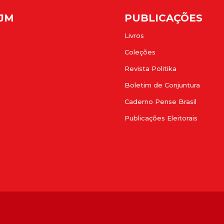
FJM
PUBLICAÇÕES
Livros
Coleções
Revista Politika
Boletim de Conjuntura
Caderno Pense Brasil
Publicações Eleitorais