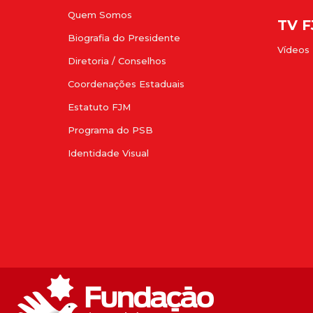
Quem Somos
TV 
Biografia do Presidente
Vídeos
Diretoria / Conselhos
Coordenações Estaduais
Estatuto FJM
Programa do PSB
Identidade Visual