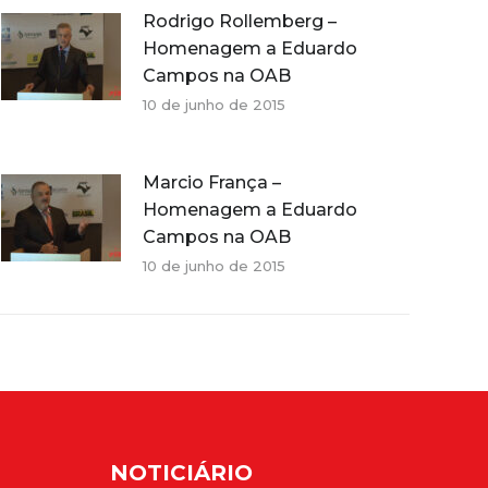
Rodrigo Rollemberg –
Homenagem a Eduardo
Campos na OAB
10 de junho de 2015
Marcio França –
Homenagem a Eduardo
Campos na OAB
10 de junho de 2015
NOTICIÁRIO