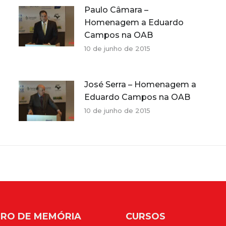
Paulo Câmara –
Homenagem a Eduardo
Campos na OAB
10 de junho de 2015
José Serra – Homenagem a
Eduardo Campos na OAB
10 de junho de 2015
RO DE MEMÓRIA
CURSOS