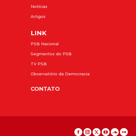
Notícias
Artigos
LINK
PSB Nacional
Segmentos do PSB
TV PSB
Observatório da Democracia
CONTATO