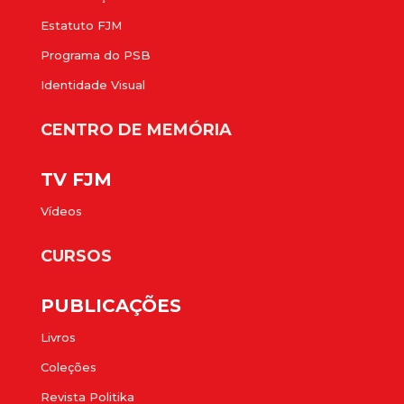
Estatuto FJM
Programa do PSB
Identidade Visual
CENTRO DE MEMÓRIA
TV FJM
Vídeos
CURSOS
PUBLICAÇÕES
Livros
Coleções
Revista Politika