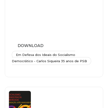
DOWNLOAD
Em Defesa dos Ideais do Socialismo
Democrático - Carlos Siqueira 35 anos de PSB