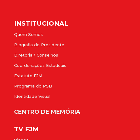
INSTITUCIONAL
Quem Somos
Biografia do Presidente
Diretoria / Conselhos
Coordenações Estaduais
Estatuto FJM
Programa do PSB
Identidade Visual
CENTRO DE MEMÓRIA
TV FJM