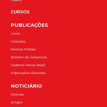
Vídeos
CURSOS
PUBLICAÇÕES
Livros
Coleções
Revista Politika
Boletim de Conjuntura
Caderno Pense Brasil
Publicações Eleitorais
NOTICIÁRIO
Notícias
Artigos