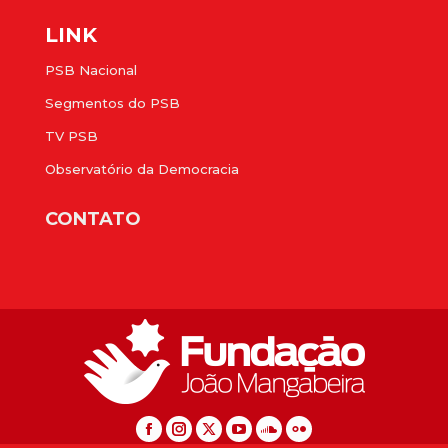
LINK
PSB Nacional
Segmentos do PSB
TV PSB
Observatório da Democracia
CONTATO