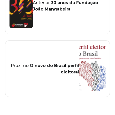
Anterior
30 anos da Fundação
João Mangabeira
Próximo
O novo do Brasil perfil
eleitoral