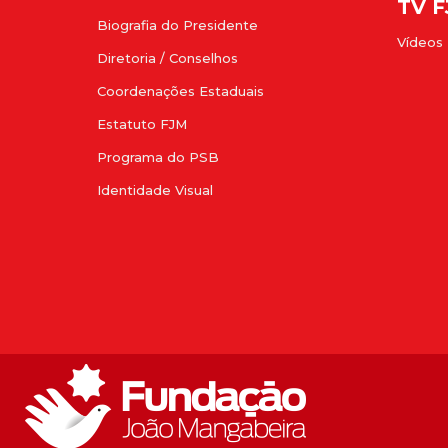
TV 
Biografia do Presidente
Vídeos
Diretoria / Conselhos
Coordenações Estaduais
Estatuto FJM
Programa do PSB
Identidade Visual