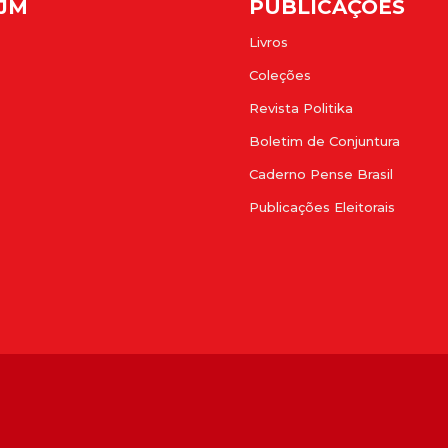
FJM
PUBLICAÇÕES
Livros
Coleções
Revista Politika
Boletim de Conjuntura
Caderno Pense Brasil
Publicações Eleitorais