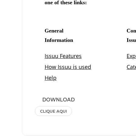
DOWNLOAD
CLIQUE AQUI