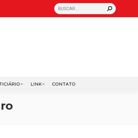
SEARCH:
TICIÁRIO
LINK
CONTATO
ro