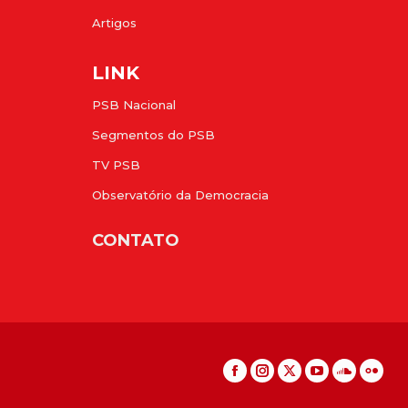
Artigos
LINK
PSB Nacional
Segmentos do PSB
TV PSB
Observatório da Democracia
CONTATO