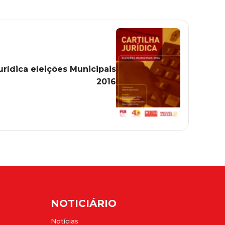
Jurídica eleições Municipais
2016
NOTICIÁRIO
Notícias