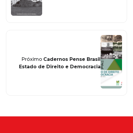
Próximo
Cadernos Pense Brasil
Estado de Direito e Democracia