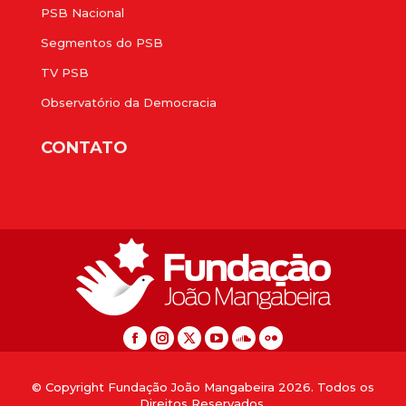
PSB Nacional
Segmentos do PSB
TV PSB
Observatório da Democracia
CONTATO
© Copyright Fundação João Mangabeira 2026. Todos os
Direitos Reservados.