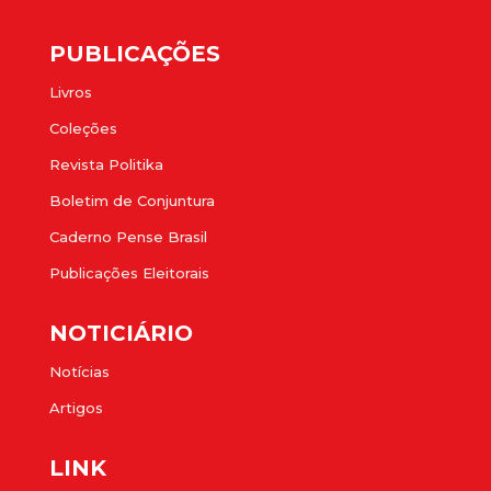
PUBLICAÇÕES
Livros
Coleções
Revista Politika
Boletim de Conjuntura
Caderno Pense Brasil
Publicações Eleitorais
NOTICIÁRIO
Notícias
Artigos
LINK