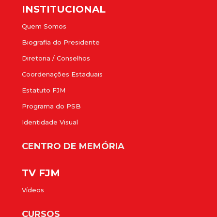
INSTITUCIONAL
Quem Somos
Biografia do Presidente
Diretoria / Conselhos
Coordenações Estaduais
Estatuto FJM
Programa do PSB
Identidade Visual
CENTRO DE MEMÓRIA
TV FJM
Vídeos
CURSOS