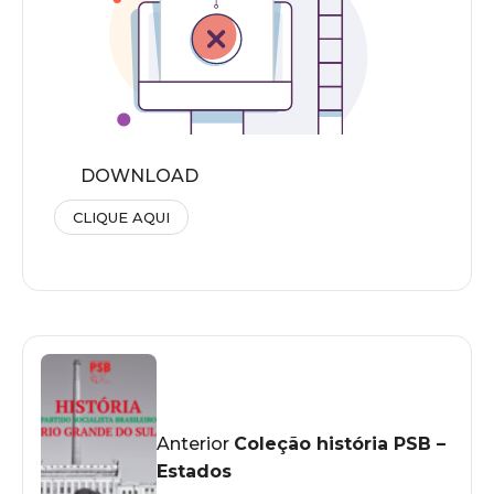
DOWNLOAD
CLIQUE AQUI
Anterior
Coleção história PSB –
Estados