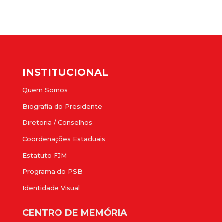
INSTITUCIONAL
Quem Somos
Biografia do Presidente
Diretoria / Conselhos
Coordenações Estaduais
Estatuto FJM
Programa do PSB
Identidade Visual
CENTRO DE MEMÓRIA