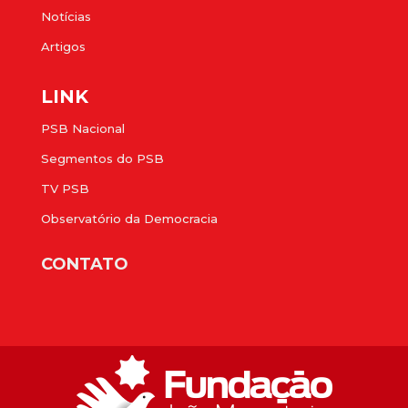
Notícias
Artigos
LINK
PSB Nacional
Segmentos do PSB
TV PSB
Observatório da Democracia
CONTATO