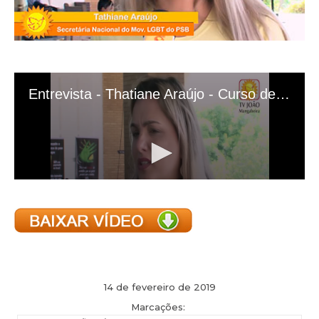
14 de fevereiro de 2019
Marcações: