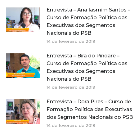
Entrevista – Ana Iasmim Santos –
Curso de Formação Política das
Executivas dos Segmentos
Nacionais do PSB
14 de fevereiro de 2019
Entrevista – Bira do Pindaré –
Curso de Formação Política das
Executivas dos Segmentos
Nacionais do PSB
14 de fevereiro de 2019
Entrevista – Dora Pires – Curso de
Formação Política das Executivas
dos Segmentos Nacionais do PSB
14 de fevereiro de 2019