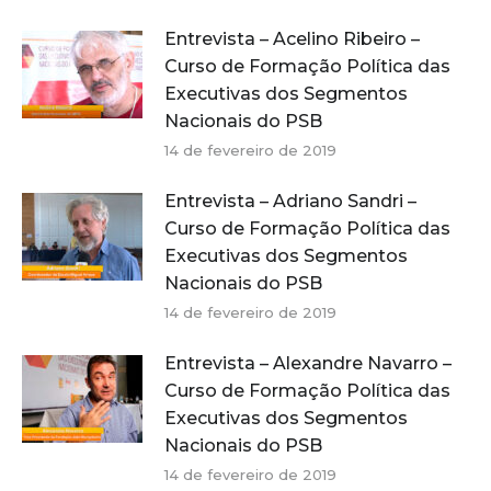
Entrevista – Acelino Ribeiro –
Curso de Formação Política das
Executivas dos Segmentos
Nacionais do PSB
14 de fevereiro de 2019
Entrevista – Adriano Sandri –
Curso de Formação Política das
Executivas dos Segmentos
Nacionais do PSB
14 de fevereiro de 2019
Entrevista – Alexandre Navarro –
Curso de Formação Política das
Executivas dos Segmentos
Nacionais do PSB
14 de fevereiro de 2019