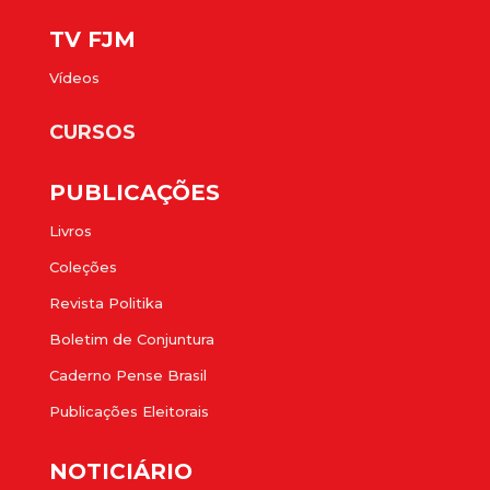
TV FJM
Vídeos
CURSOS
PUBLICAÇÕES
Livros
Coleções
Revista Politika
Boletim de Conjuntura
Caderno Pense Brasil
Publicações Eleitorais
NOTICIÁRIO