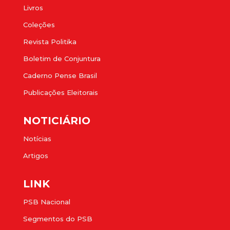
Livros
Coleções
Revista Politika
Boletim de Conjuntura
Caderno Pense Brasil
Publicações Eleitorais
NOTICIÁRIO
Notícias
Artigos
LINK
PSB Nacional
Segmentos do PSB