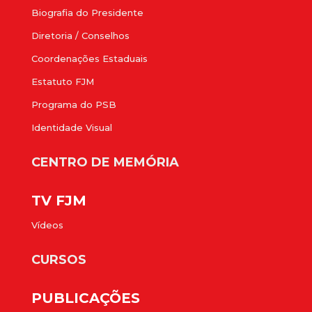
Biografia do Presidente
Diretoria / Conselhos
Coordenações Estaduais
Estatuto FJM
Programa do PSB
Identidade Visual
CENTRO DE MEMÓRIA
TV FJM
Vídeos
CURSOS
PUBLICAÇÕES