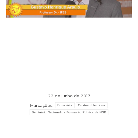
22 de junho de 2017
Marcações:
Entrevista
Gustavo Henrique
Seminário Nacional de Formação Política da NSB
Navegação