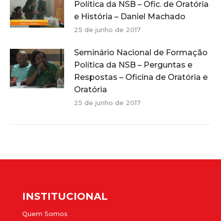
Política da NSB – Ofic. de Oratória
e História – Daniel Machado
25 de junho de 2017
Seminário Nacional de Formação
Política da NSB – Perguntas e
Respostas – Oficina de Oratória e
Oratória
25 de junho de 2017
INSTITUCIONAL
Quem Somos