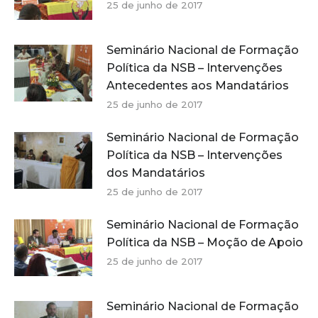
25 de junho de 2017
Seminário Nacional de Formação
Política da NSB – Intervenções
Antecedentes aos Mandatários
25 de junho de 2017
Seminário Nacional de Formação
Política da NSB – Intervenções
dos Mandatários
25 de junho de 2017
Seminário Nacional de Formação
Política da NSB – Moção de Apoio
25 de junho de 2017
Seminário Nacional de Formação