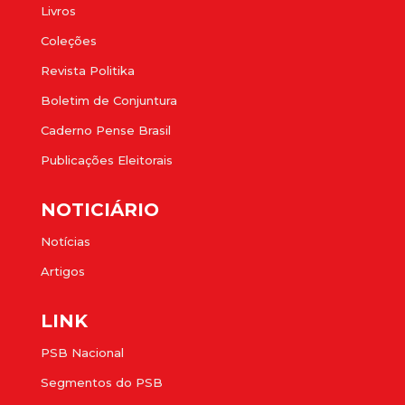
Livros
Coleções
Revista Politika
Boletim de Conjuntura
Caderno Pense Brasil
Publicações Eleitorais
NOTICIÁRIO
Notícias
Artigos
LINK
PSB Nacional
Segmentos do PSB