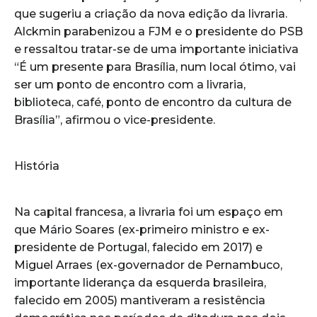
que sugeriu a criação da nova edição da livraria.
Alckmin parabenizou a FJM e o presidente do PSB
e ressaltou tratar-se de uma importante iniciativa
“É um presente para Brasília, num local ótimo, vai
ser um ponto de encontro com a livraria,
biblioteca, café, ponto de encontro da cultura de
Brasília”, afirmou o vice-presidente.
História
Na capital francesa, a livraria foi um espaço em
que Mário Soares (ex-primeiro ministro e ex-
presidente de Portugal, falecido em 2017) e
Miguel Arraes (ex-governador de Pernambuco,
importante liderança da esquerda brasileira,
falecido em 2005) mantiveram a resistência