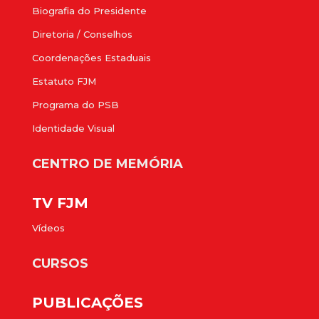
Biografia do Presidente
Diretoria / Conselhos
Coordenações Estaduais
Estatuto FJM
Programa do PSB
Identidade Visual
CENTRO DE MEMÓRIA
TV FJM
Vídeos
CURSOS
PUBLICAÇÕES