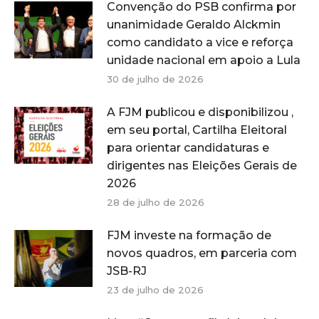
Convenção do PSB confirma por
unanimidade Geraldo Alckmin
como candidato a vice e reforça
unidade nacional em apoio a Lula
30 de julho de 2026
A FJM publicou e disponibilizou ,
em seu portal, Cartilha Eleitoral
para orientar candidaturas e
dirigentes nas Eleições Gerais de
2026
28 de julho de 2026
FJM investe na formação de
novos quadros, em parceria com
JSB-RJ
23 de julho de 2026