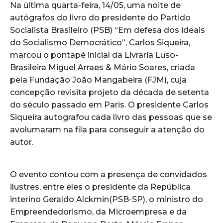
Na última quarta-feira, 14/05, uma noite de
autógrafos do livro do presidente do Partido
Socialista Brasileiro (PSB) “Em defesa dos ideais
do Socialismo Democrático”, Carlos Siqueira,
marcou o pontapé inicial da Livraria Luso-
Brasileira Miguel Arraes & Mário Soares, criada
pela Fundação João Mangabeira (FJM), cuja
concepção revisita projeto da década de setenta
do século passado em Paris. O presidente Carlos
Siqueira autografou cada livro das pessoas que se
avolumaram na fila para conseguir a atenção do
autor.
O evento contou com a presença de convidados
ilustres, entre eles o presidente da República
interino Geraldo Alckmin(PSB-SP), o ministro do
Empreendedorismo, da Microempresa e da