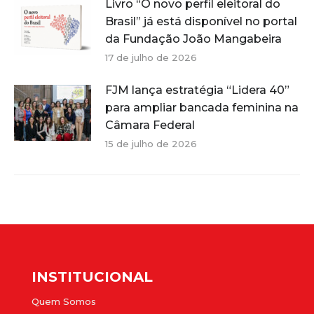
Livro “O novo perfil eleitoral do
Brasil” já está disponível no portal
da Fundação João Mangabeira
17 de julho de 2026
FJM lança estratégia “Lidera 40”
para ampliar bancada feminina na
Câmara Federal
15 de julho de 2026
INSTITUCIONAL
Quem Somos