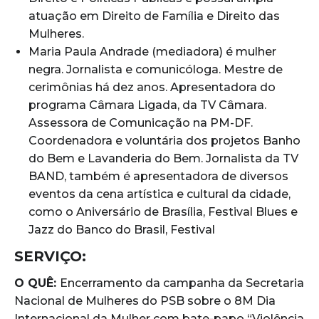
atuação em Direito de Família e Direito das
Mulheres.
Maria Paula Andrade (mediadora) é mulher
negra. Jornalista e comunicóloga. Mestre de
cerimônias há dez anos. Apresentadora do
programa Câmara Ligada, da TV Câmara.
Assessora de Comunicação na PM-DF.
Coordenadora e voluntária dos projetos Banho
do Bem e Lavanderia do Bem. Jornalista da TV
BAND, também é apresentadora de diversos
eventos da cena artística e cultural da cidade,
como o Aniversário de Brasília, Festival Blues e
Jazz do Banco do Brasil, Festival
SERVIÇO:
O QUÊ:
Encerramento da campanha da Secretaria
Nacional de Mulheres do PSB sobre o 8M Dia
Internacional da Mulher com bate-papo “Violência