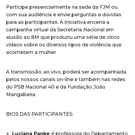
Participe presencialmente na sede da FJM ou
com sua audiência e envie perguntas e dúvidas
para as participantes. A iniciativa encerra a
campanha virtual da Secretaria Nacional em
alusão ao 8M que produziu uma série de cinco
vídeos sobre os diversos tipos de violência que
acometem a mulher
A transmissão, ao vivo, poderá ser acompanhada
pelos nossos canais on-line e também nas redes
do PSB Nacional 40 e da Fundação João
Mangabeira.
BIOS DAS PARTICIPANTES:
Luciana Panke
é professora do Departamento