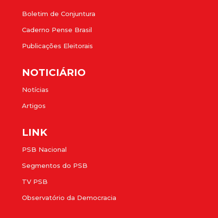
Boletim de Conjuntura
Caderno Pense Brasil
Publicações Eleitorais
NOTICIÁRIO
Notícias
Artigos
LINK
PSB Nacional
Segmentos do PSB
TV PSB
Observatório da Democracia