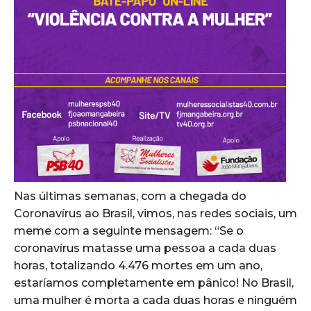
Nas últimas semanas, com a chegada do
Coronavírus ao Brasil, vimos, nas redes sociais, um
meme com a seguinte mensagem: “Se o
coronavírus matasse uma pessoa a cada duas
horas, totalizando 4.476 mortes em um ano,
estaríamos completamente em pânico! No Brasil,
uma mulher é morta a cada duas horas e ninguém