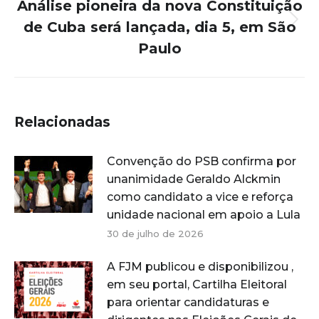
Análise pioneira da nova Constituição
de Cuba será lançada, dia 5, em São
Próximo
post:
Paulo
Relacionadas
Convenção do PSB confirma por
unanimidade Geraldo Alckmin
como candidato a vice e reforça
unidade nacional em apoio a Lula
30 de julho de 2026
A FJM publicou e disponibilizou ,
em seu portal, Cartilha Eleitoral
para orientar candidaturas e