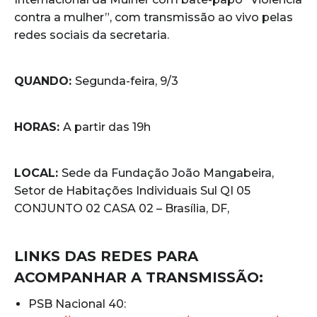
contra a mulher”, com transmissão ao vivo pelas
redes sociais da secretaria.
QUANDO:
Segunda-feira, 9/3
HORAS:
A partir das 19h
LOCAL:
Sede da Fundação João Mangabeira,
Setor de Habitações Individuais Sul QI 05
CONJUNTO 02 CASA 02 – Brasília, DF,
LINKS DAS REDES PARA
ACOMPANHAR A TRANSMISSÃO:
PSB Nacional 40: