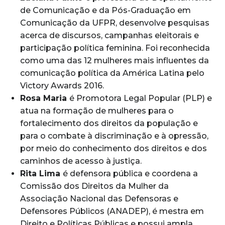
de Comunicação e da Pós-Graduação em
Comunicação da UFPR, desenvolve pesquisas
acerca de discursos, campanhas eleitorais e
participação política feminina. Foi reconhecida
como uma das 12 mulheres mais influentes da
comunicação política da América Latina pelo
Victory Awards 2016.
Rosa Maria
é Promotora Legal Popular (PLP) e
atua na formação de mulheres para o
fortalecimento dos direitos da população e
para o combate à discriminação e à opressão,
por meio do conhecimento dos direitos e dos
caminhos de acesso à justiça.
Rita Lima
é defensora pública e coordena a
Comissão dos Direitos da Mulher da
Associação Nacional das Defensoras e
Defensores Públicos (ANADEP), é mestra em
Direito e Políticas Públicas e possui ampla