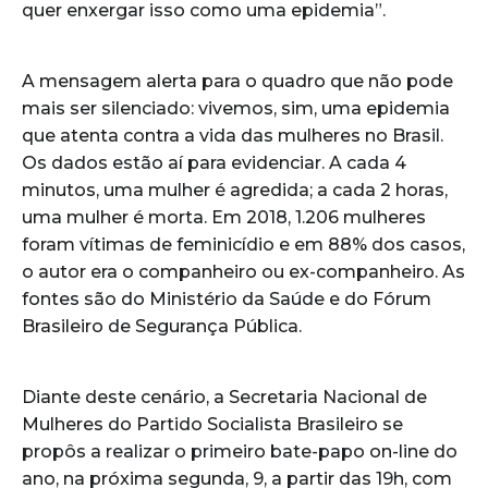
quer enxergar isso como uma epidemia”.
A mensagem alerta para o quadro que não pode
mais ser silenciado: vivemos, sim, uma epidemia
que atenta contra a vida das mulheres no Brasil.
Os dados estão aí para evidenciar. A cada 4
minutos, uma mulher é agredida; a cada 2 horas,
uma mulher é morta. Em 2018, 1.206 mulheres
foram vítimas de feminicídio e em 88% dos casos,
o autor era o companheiro ou ex-companheiro. As
fontes são do Ministério da Saúde e do Fórum
Brasileiro de Segurança Pública.
Diante deste cenário, a Secretaria Nacional de
Mulheres do Partido Socialista Brasileiro se
propôs a realizar o primeiro bate-papo on-line do
ano, na próxima segunda, 9, a partir das 19h, com