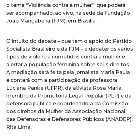
o tema “Violência contra a mulher”, que poderá
ser acompanhado, ao vivo, na sede da Fundação
João Mangabeira (FJM), em Brasília.
O intuito do debate – que tem o apoio do Partido
Socialista Brasileiro e da FJM – é debater os vários
tipos de violência cometidos contra a mulher e
alertar a população feminina sobre seus direitos.
A mediação será feita pela jornalista Maria Paula
e contará com a participação da professora
Luciana Panke (UFPR), da ativista Rosa Maria,
membro da Promotoria Legal Popular (PLP) e da
defensora pública e coordenadora da Comissão
dos direitos da Mulher da Associação Nacional
das Defensoras e Defensores Públicos (ANADEP),
Rita Lima.