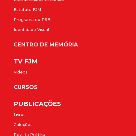
Estatuto FJM
Programa do PSB
Identidade Visual
CENTRO DE MEMÓRIA
TV FJM
Vídeos
CURSOS
PUBLICAÇÕES
Livros
Coleções
Revista Politika