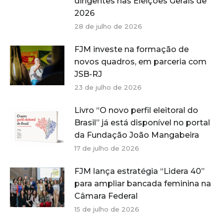
dirigentes nas Eleições Gerais de
2026
28 de julho de 2026
FJM investe na formação de
novos quadros, em parceria com
JSB-RJ
23 de julho de 2026
Livro “O novo perfil eleitoral do
Brasil” já está disponível no portal
da Fundação João Mangabeira
17 de julho de 2026
FJM lança estratégia “Lidera 40”
para ampliar bancada feminina na
Câmara Federal
15 de julho de 2026