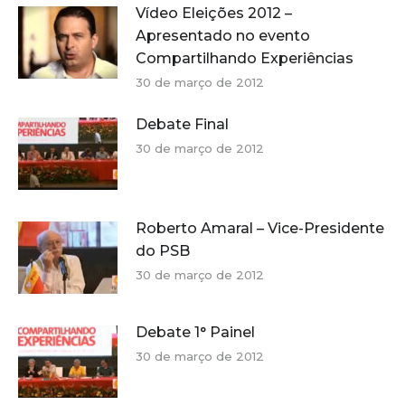
Vídeo Eleições 2012 –
Apresentado no evento
Compartilhando Experiências
30 de março de 2012
Debate Final
30 de março de 2012
Roberto Amaral – Vice-Presidente
do PSB
30 de março de 2012
Debate 1° Painel
30 de março de 2012