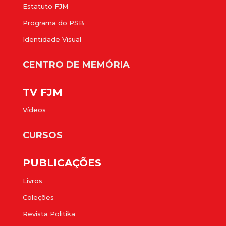
Estatuto FJM
Programa do PSB
Identidade Visual
CENTRO DE MEMÓRIA
TV FJM
Vídeos
CURSOS
PUBLICAÇÕES
Livros
Coleções
Revista Politika