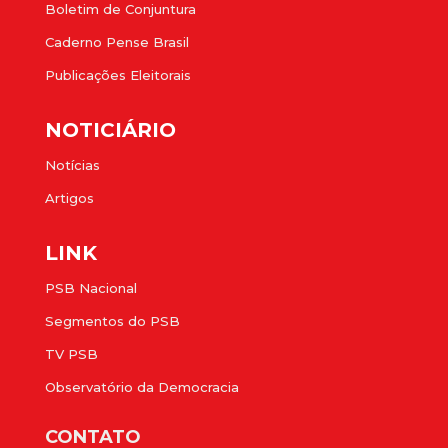
Boletim de Conjuntura
Caderno Pense Brasil
Publicações Eleitorais
NOTICIÁRIO
Notícias
Artigos
LINK
PSB Nacional
Segmentos do PSB
TV PSB
Observatório da Democracia
CONTATO