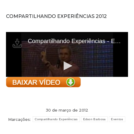
COMPARTILHANDO EXPERIÊNCIAS 2012
30 de março de 2012
Marcações:
Compartilhando Experiências
Edson Barbosa
Eventos