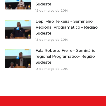
Sudeste
15 de março de 2014
Dep. Miro Teixeira – Seminário
Regional Programático – Região
Sudeste
15 de março de 2014
Fala Roberto Freire – Seminário
regional Programático- Região
Sudeste
15 de março de 2014