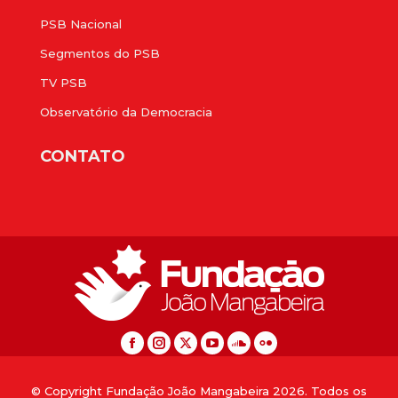
PSB Nacional
Segmentos do PSB
TV PSB
Observatório da Democracia
CONTATO
© Copyright Fundação João Mangabeira 2026. Todos os