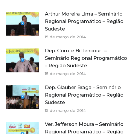
Arthur Moreira Lima – Seminário
Regional Programático – Região
Sudeste
15 de março de 2014
Dep. Comte Bittencourt –
Seminário Regional Programático
– Região Sudeste
15 de março de 2014
Dep. Glauber Braga – Seminário
Regional Programático – Região
Sudeste
15 de março de 2014
Ver. Jefferson Moura – Seminário
Regional Programático – Região