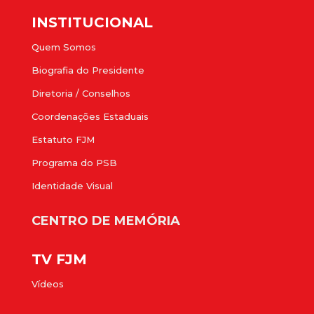
INSTITUCIONAL
Quem Somos
Biografia do Presidente
Diretoria / Conselhos
Coordenações Estaduais
Estatuto FJM
Programa do PSB
Identidade Visual
CENTRO DE MEMÓRIA
TV FJM
Vídeos