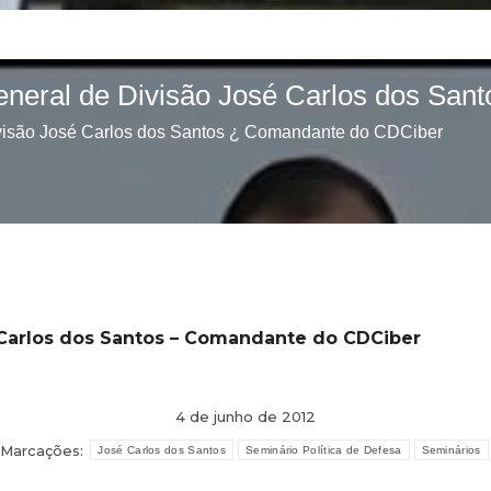
 Carlos dos Santos – Comandante do CDCiber
4 de junho de 2012
Marcações:
José Carlos dos Santos
Seminário Política de Defesa
Seminários