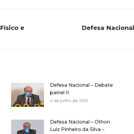
Físico e
Defesa Nacional
Próximo
post:
Defesa Nacional – Debate
painel II
4 de junho de 2012
Defesa Nacional – Othon
Luiz Pinheiro da Silva –