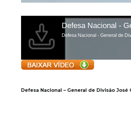
Defesa Nacional – General de Divisão José