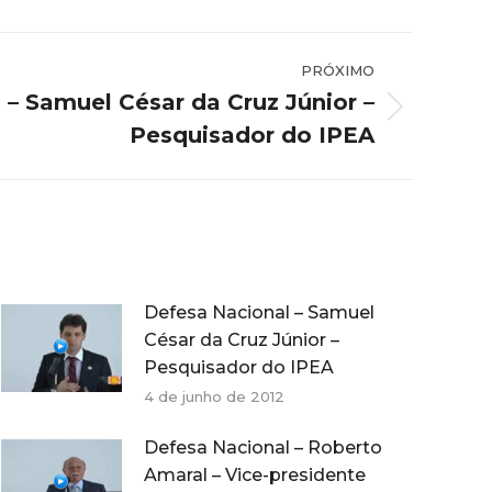
PRÓXIMO
 – Samuel César da Cruz Júnior –
Pesquisador do IPEA
Defesa Nacional – Samuel
César da Cruz Júnior –
Pesquisador do IPEA
4 de junho de 2012
Defesa Nacional – Roberto
Amaral – Vice-presidente