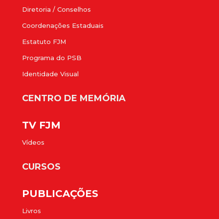
Diretoria / Conselhos
Coordenações Estaduais
Estatuto FJM
Programa do PSB
Identidade Visual
CENTRO DE MEMÓRIA
TV FJM
Vídeos
CURSOS
PUBLICAÇÕES
Livros