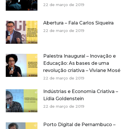
22 de março de 2019
Abertura – Fala Carlos Siqueira
22 de março de 2019
Palestra Inaugural – Inovação e
Educação: As bases de uma
revolução criativa – Viviane Mosé
22 de março de 2019
Indústrias e Economia Criativa –
Lídia Goldenstein
22 de março de 2019
Porto Digital de Pernambuco –