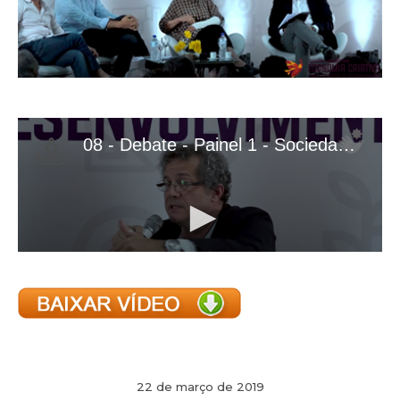
22 de março de 2019