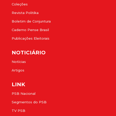
Coleções
Revista Politika
Boletim de Conjuntura
Caderno Pense Brasil
Publicações Eleitorais
NOTICIÁRIO
Notícias
Artigos
LINK
PSB Nacional
Segmentos do PSB
TV PSB