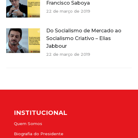
Francisco Saboya
22 de março de 2019
Do Socialismo de Mercado ao
Socialismo Criativo – Elias
Jabbour
22 de março de 2019
INSTITUCIONAL
Quem Somos
Biografia do Presidente