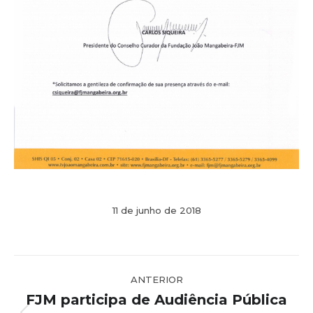
11 de junho de 2018
Navegação
ANTERIOR
de
FJM participa de Audiência Pública