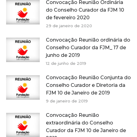
Convocação Reunião Ordinária
do Conselho Curador da FJM 10
de fevereiro 2020
29 de janeiro de 2020
Convocação Reunião ordinária do
Conselho Curador da FJM_ 17 de
junho de 2019
12 de junho de 2019
Convocação Reunião Conjunta do
Conselho Curador e Diretoria da
FJM 10 de Janeiro de 2019
9 de janeiro de 2019
Convocação Reunião
extraordinária do Conselho
Curador da FJM 10 de Janeiro de