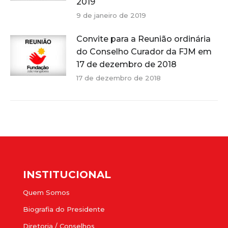
2019
9 de janeiro de 2019
Convite para a Reunião ordinária
do Conselho Curador da FJM em
17 de dezembro de 2018
17 de dezembro de 2018
INSTITUCIONAL
Quem Somos
Biografia do Presidente
Diretoria / Conselhos