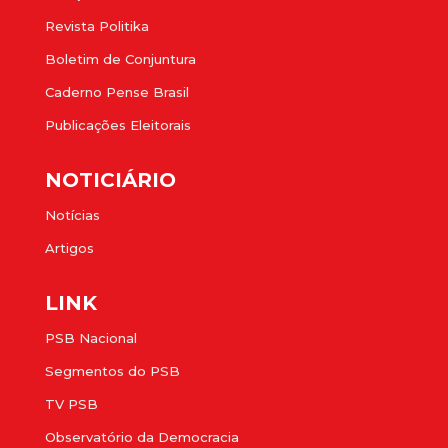
Revista Politika
Boletim de Conjuntura
Caderno Pense Brasil
Publicações Eleitorais
NOTICIÁRIO
Notícias
Artigos
LINK
PSB Nacional
Segmentos do PSB
TV PSB
Observatório da Democracia