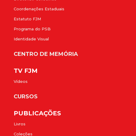
Coordenações Estaduais
Estatuto FJM
Programa do PSB
Identidade Visual
CENTRO DE MEMÓRIA
TV FJM
Vídeos
CURSOS
PUBLICAÇÕES
Livros
Coleções