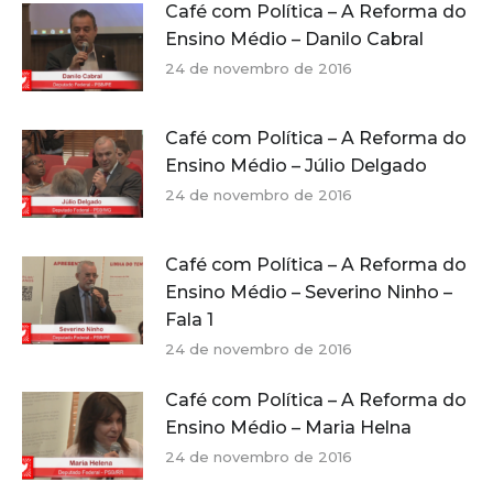
Café com Política – A Reforma do
Ensino Médio – Danilo Cabral
24 de novembro de 2016
Café com Política – A Reforma do
Ensino Médio – Júlio Delgado
24 de novembro de 2016
Café com Política – A Reforma do
Ensino Médio – Severino Ninho –
Fala 1
24 de novembro de 2016
Café com Política – A Reforma do
Ensino Médio – Maria Helna
24 de novembro de 2016