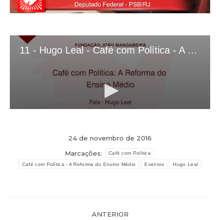
24 de novembro de 2016
Marcações:
Café com Política
Café com Política - A Reforma do Ensino Médio
Eventos
Hugo Leal
Navegação
ANTERIOR