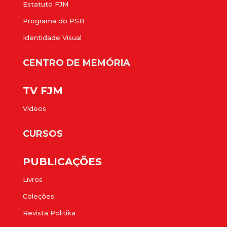
Estatuto FJM
Programa do PSB
Identidade Visual
CENTRO DE MEMÓRIA
TV FJM
Vídeos
CURSOS
PUBLICAÇÕES
Livros
Coleções
Revista Politika