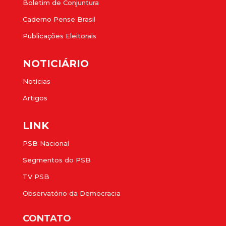
Boletim de Conjuntura
Caderno Pense Brasil
Publicações Eleitorais
NOTICIÁRIO
Notícias
Artigos
LINK
PSB Nacional
Segmentos do PSB
TV PSB
Observatório da Democracia
CONTATO