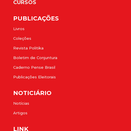
CURSOS
PUBLICAÇÕES
Livros
Coleções
Revista Politika
Boletim de Conjuntura
Caderno Pense Brasil
Publicações Eleitorais
NOTICIÁRIO
Notícias
Artigos
LINK