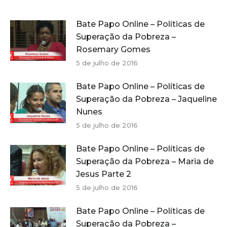
Bate Papo Online – Políticas de
Superação da Pobreza –
Rosemary Gomes
5 de julho de 2016
Bate Papo Online – Políticas de
Superação da Pobreza – Jaqueline
Nunes
5 de julho de 2016
Bate Papo Online – Políticas de
Superação da Pobreza – Maria de
Jesus Parte 2
5 de julho de 2016
Bate Papo Online – Políticas de
Superação da Pobreza –