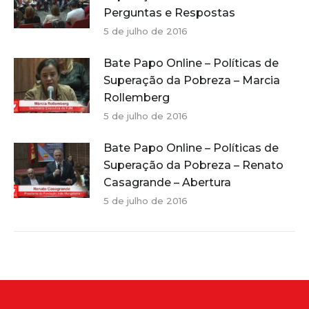
Perguntas e Respostas
5 de julho de 2016
Bate Papo Online – Políticas de
Superação da Pobreza – Marcia
Rollemberg
5 de julho de 2016
Bate Papo Online – Políticas de
Superação da Pobreza – Renato
Casagrande – Abertura
5 de julho de 2016