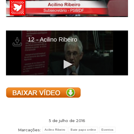
5 de julho de 2016
Marcações:
Acilino Ribeiro
Bate papo online
Eventos