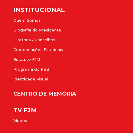
INSTITUCIONAL
Quem Somos
Biografia do Presidente
Diretoria / Conselhos
Coordenações Estaduais
Estatuto FJM
Programa do PSB
Identidade Visual
CENTRO DE MEMÓRIA
TV FJM
Vídeos