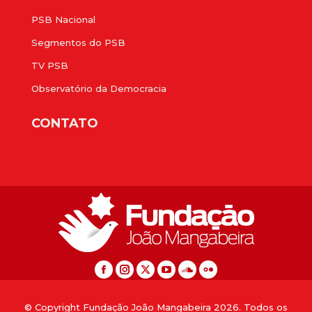
PSB Nacional
Segmentos do PSB
TV PSB
Observatório da Democracia
CONTATO
© Copyright Fundação João Mangabeira 2026. Todos os