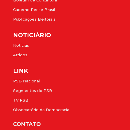
Caderno Pense Brasil
Publicações Eleitorais
NOTICIÁRIO
Notícias
Artigos
LINK
PSB Nacional
Segmentos do PSB
TV PSB
Observatório da Democracia
CONTATO