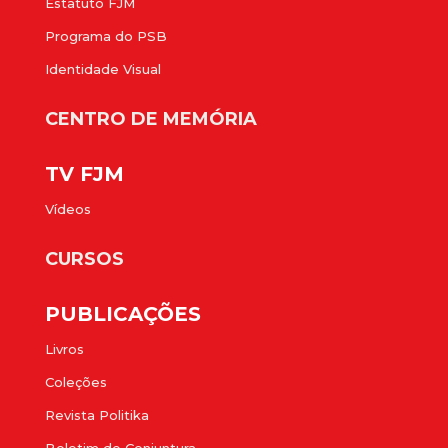
Estatuto FJM
Programa do PSB
Identidade Visual
CENTRO DE MEMÓRIA
TV FJM
Vídeos
CURSOS
PUBLICAÇÕES
Livros
Coleções
Revista Politika
Boletim de Conjuntura