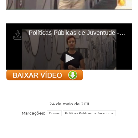
24 de maio de 2011
Marcações:
Cursos
Políticas Públicas de Juventude