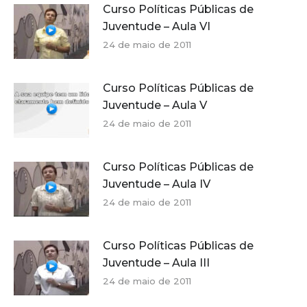
Curso Políticas Públicas de
Juventude – Aula VI
24 de maio de 2011
Curso Políticas Públicas de
Juventude – Aula V
24 de maio de 2011
Curso Políticas Públicas de
Juventude – Aula IV
24 de maio de 2011
Curso Políticas Públicas de
Juventude – Aula III
24 de maio de 2011