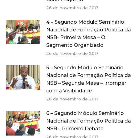
26 de novembro de 2017
4 – Segundo Módulo Seminário
Nacional de Formação Política da
NSB- Primeira Mesa – O
Segmento Organizado
26 de novembro de 2017
5 – Segundo Módulo Seminário
Nacional de Formação Política da
NSB – Segunda Mesa – Irromper
com a Visibilidade
26 de novembro de 2017
6 – Segundo Módulo Seminário
Nacional de Formação Política da
NSB – Primeiro Debate
26 de novembro de 2017