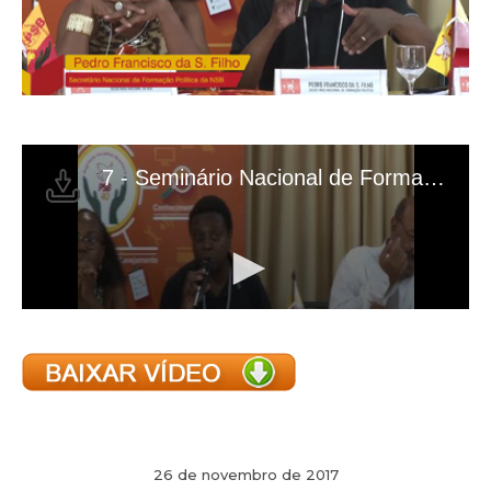
26 de novembro de 2017