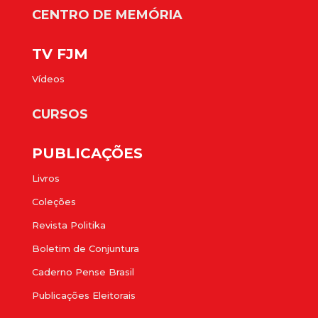
CENTRO DE MEMÓRIA
TV FJM
Vídeos
CURSOS
PUBLICAÇÕES
Livros
Coleções
Revista Politika
Boletim de Conjuntura
Caderno Pense Brasil
Publicações Eleitorais