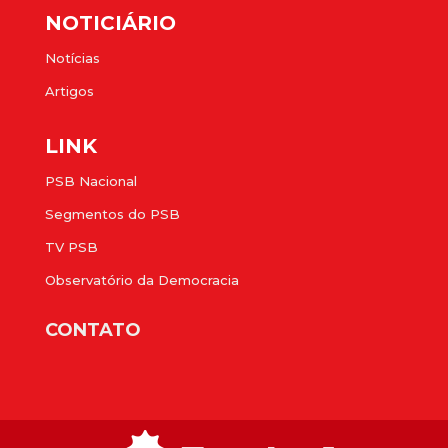
NOTICIÁRIO
Notícias
Artigos
LINK
PSB Nacional
Segmentos do PSB
TV PSB
Observatório da Democracia
CONTATO