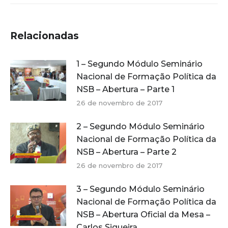
Relacionadas
1 – Segundo Módulo Seminário
Nacional de Formação Política da
NSB – Abertura – Parte 1
26 de novembro de 2017
2 – Segundo Módulo Seminário
Nacional de Formação Política da
NSB – Abertura – Parte 2
26 de novembro de 2017
3 – Segundo Módulo Seminário
Nacional de Formação Política da
NSB – Abertura Oficial da Mesa –
Carlos Siqueira