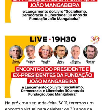
Na próxima segunda-feira, 30.11, teremos um
encontro virtual para celebrar os 30 anos da