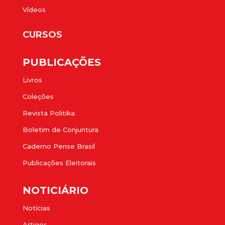
Vídeos
CURSOS
PUBLICAÇÕES
Livros
Coleções
Revista Politika
Boletim de Conjuntura
Caderno Pense Brasil
Publicações Eleitorais
NOTICIÁRIO
Notícias
Artigos