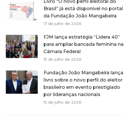
Livro “O novo perfil eleitoral do
Brasil” já está disponível no portal
da Fundação João Mangabeira
17 de julho de 2026
FJM lança estratégia “Lidera 40”
para ampliar bancada feminina na
Câmara Federal
15 de julho de 2026
Fundação João Mangabeira lança
livro sobre o novo perfil do eleitor
brasileiro em evento prestigiado
por lideranças nacionais
15 de julho de 2026