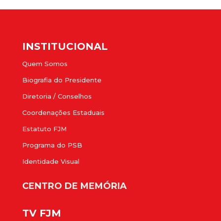
INSTITUCIONAL
Quem Somos
Biografia do Presidente
Diretoria / Conselhos
Coordenações Estaduais
Estatuto FJM
Programa do PSB
Identidade Visual
CENTRO DE MEMÓRIA
TV FJM