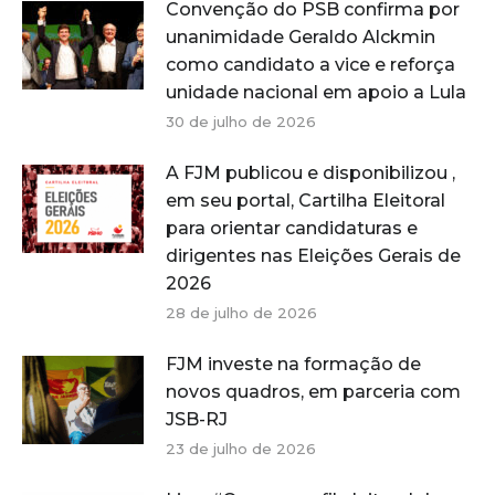
Convenção do PSB confirma por
unanimidade Geraldo Alckmin
como candidato a vice e reforça
unidade nacional em apoio a Lula
30 de julho de 2026
A FJM publicou e disponibilizou ,
em seu portal, Cartilha Eleitoral
para orientar candidaturas e
dirigentes nas Eleições Gerais de
2026
28 de julho de 2026
FJM investe na formação de
novos quadros, em parceria com
JSB-RJ
23 de julho de 2026