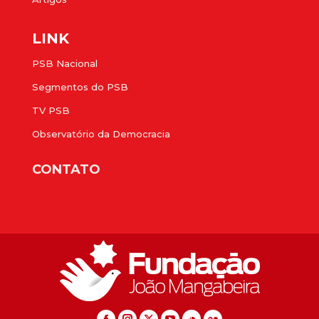
LINK
PSB Nacional
Segmentos do PSB
TV PSB
Observatório da Democracia
CONTATO