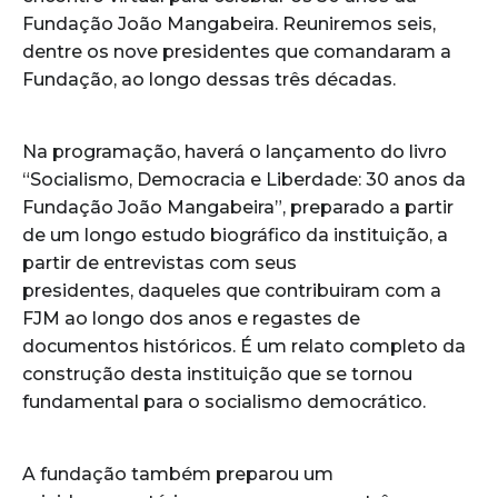
Fundação João Mangabeira. Reuniremos seis,
dentre os nove presidentes que comandaram a
Fundação, ao longo dessas três décadas.
Na programação, haverá o lançamento do livro
“Socialismo, Democracia e Liberdade: 30 anos da
Fundação João Mangabeira”, preparado a partir
de um longo estudo biográfico da instituição, a
partir de entrevistas com seus
presidentes, daqueles que contribuiram com a
FJM ao longo dos anos e regastes de
documentos históricos. É um relato completo da
construção desta instituição que se tornou
fundamental para o socialismo democrático.
A fundação também preparou um