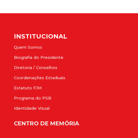
INSTITUCIONAL
Quem Somos
Biografia do Presidente
Diretoria / Conselhos
Coordenações Estaduais
Estatuto FJM
Programa do PSB
Identidade Visual
CENTRO DE MEMÓRIA