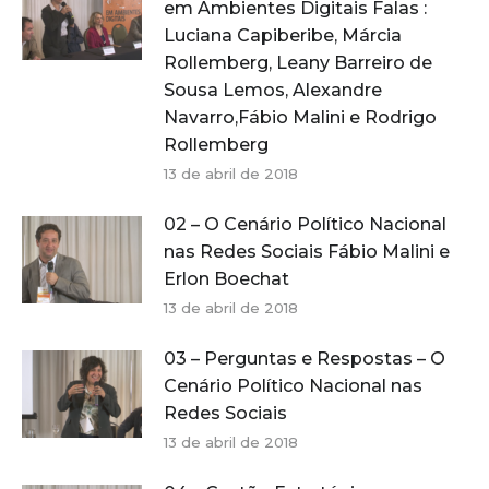
em Ambientes Digitais Falas :
Luciana Capiberibe, Márcia
Rollemberg, Leany Barreiro de
Sousa Lemos, Alexandre
Navarro,Fábio Malini e Rodrigo
Rollemberg
13 de abril de 2018
02 – O Cenário Político Nacional
nas Redes Sociais Fábio Malini e
Erlon Boechat
13 de abril de 2018
03 – Perguntas e Respostas – O
Cenário Político Nacional nas
Redes Sociais
13 de abril de 2018