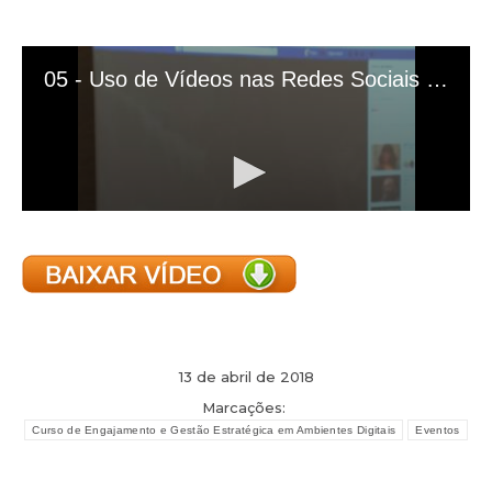
13 de abril de 2018
Marcações:
Curso de Engajamento e Gestão Estratégica em Ambientes Digitais
Eventos