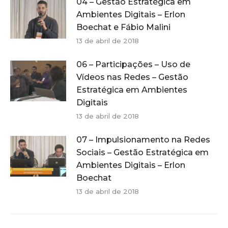
04 – Gestão Estratégica em
Ambientes Digitais – Erlon
Boechat e Fábio Malini
13 de abril de 2018
06 – Participações – Uso de
Vídeos nas Redes – Gestão
Estratégica em Ambientes
Digitais
13 de abril de 2018
07 – Impulsionamento na Redes
Sociais – Gestão Estratégica em
Ambientes Digitais – Erlon
Boechat
13 de abril de 2018