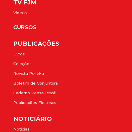
TV FJM
Vídeos
CURSOS
PUBLICAÇÕES
Livros
Coleções
Revista Politika
Boletim de Conjuntura
Caderno Pense Brasil
Publicações Eleitorais
NOTICIÁRIO
Notícias