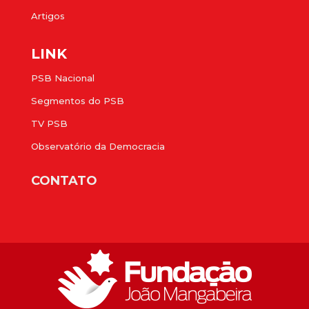
Artigos
LINK
PSB Nacional
Segmentos do PSB
TV PSB
Observatório da Democracia
CONTATO