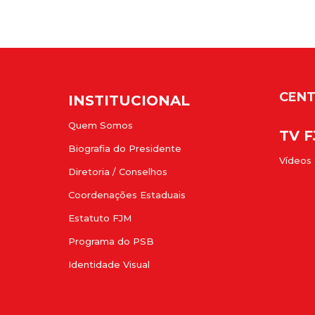
CENT
INSTITUCIONAL
Quem Somos
TV 
Biografia do Presidente
Vídeos
Diretoria / Conselhos
Coordenações Estaduais
Estatuto FJM
Programa do PSB
Identidade Visual