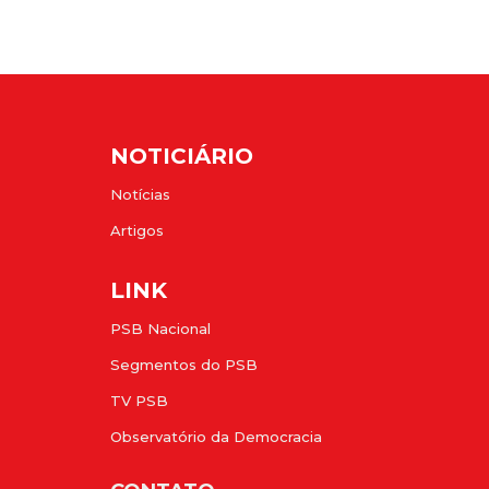
NOTICIÁRIO
Notícias
Artigos
LINK
PSB Nacional
Segmentos do PSB
TV PSB
Observatório da Democracia