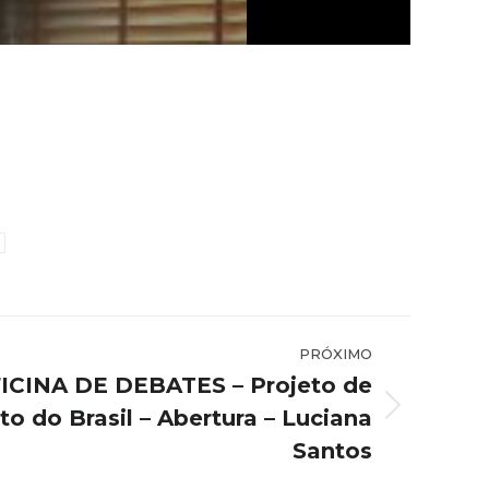
PRÓXIMO
FICINA DE DEBATES – Projeto de
o do Brasil – Abertura – Luciana
Santos