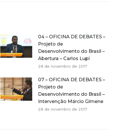
04 – OFICINA DE DEBATES –
Projeto de
Desenvolvimento do Brasil –
Abertura – Carlos Lupi
28 de novembro de 2017
07 – OFICINA DE DEBATES –
Projeto de
Desenvolvimento do Brasil –
Intervenção Márcio Gimene
28 de novembro de 2017