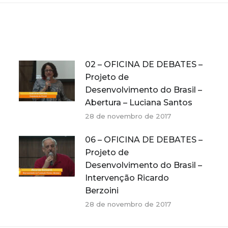
02 – OFICINA DE DEBATES –
Projeto de
Desenvolvimento do Brasil –
Abertura – Luciana Santos
28 de novembro de 2017
06 – OFICINA DE DEBATES –
Projeto de
Desenvolvimento do Brasil –
Intervenção Ricardo
Berzoini
28 de novembro de 2017