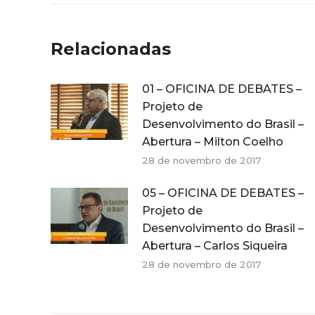
Relacionadas
01 – OFICINA DE DEBATES –
Projeto de
Desenvolvimento do Brasil –
Abertura – Milton Coelho
28 de novembro de 2017
05 – OFICINA DE DEBATES –
Projeto de
Desenvolvimento do Brasil –
Abertura – Carlos Siqueira
28 de novembro de 2017