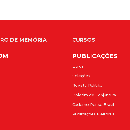
RO DE MEMÓRIA
CURSOS
FJM
PUBLICAÇÕES
Livros
Coleções
Revista Politika
Boletim de Conjuntura
Caderno Pense Brasil
Publicações Eleitorais